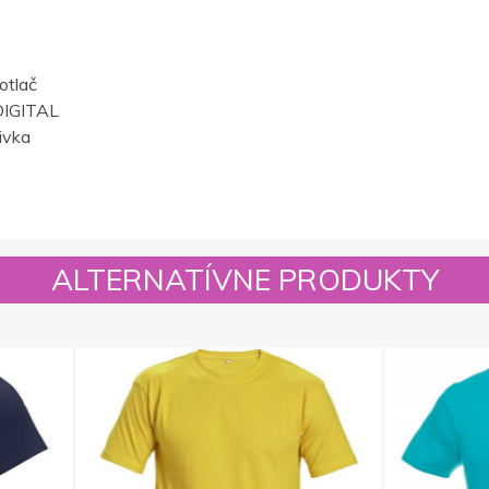
otlač
IGITAL
ivka
ALTERNATÍVNE PRODUKTY