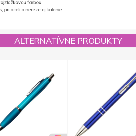
ojzložkovou farbou
 pri oceli a nereze aj kalenie
ALTERNATÍVNE PRODUKTY