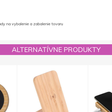
dy na vybalenie a zabalenie tovaru
ALTERNATÍVNE PRODUKTY