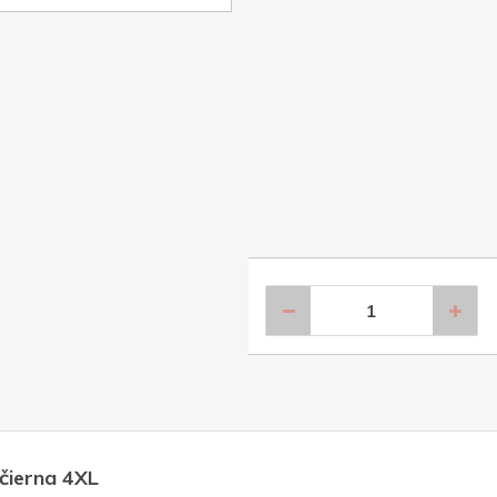
čierna 4XL