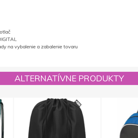
otlač
IGITAL
dy na vybalenie a zabalenie tovaru
ALTERNATÍVNE PRODUKTY