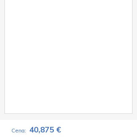
40,875 €
Cena: