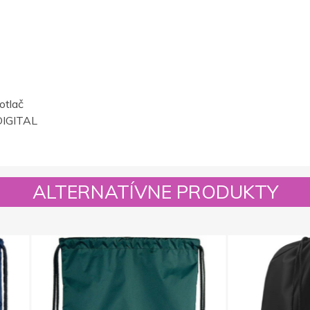
otlač
IGITAL
ALTERNATÍVNE PRODUKTY