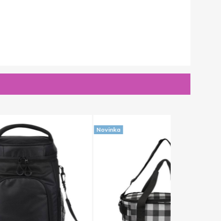
Novinka