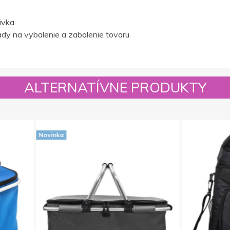
ivka
dy na vybalenie a zabalenie tovaru
ALTERNATÍVNE PRODUKTY