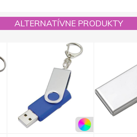
ALTERNATÍVNE PRODUKTY