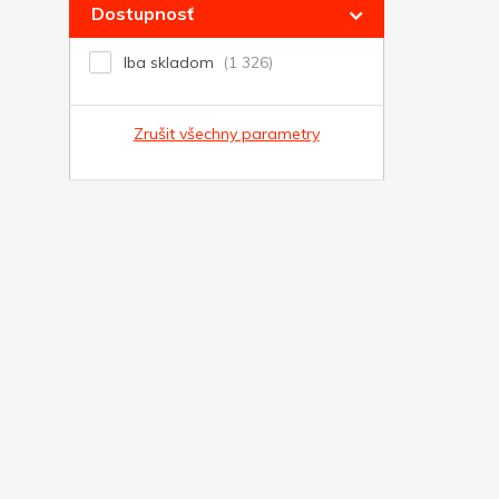
Dostupnosť
Iba skladom
Zrušit všechny parametry