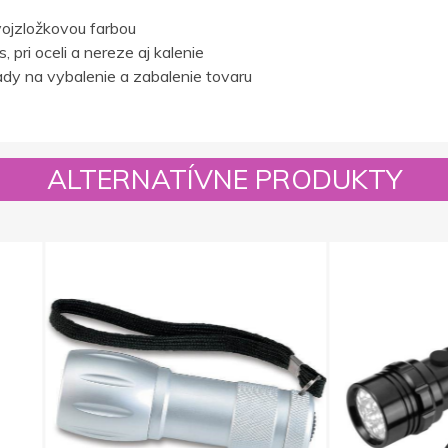
ojzložkovou farbou
 pri oceli a nereze aj kalenie
dy na vybalenie a zabalenie tovaru
ALTERNATÍVNE PRODUKTY