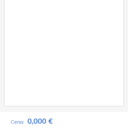
0,000 €
Cena: