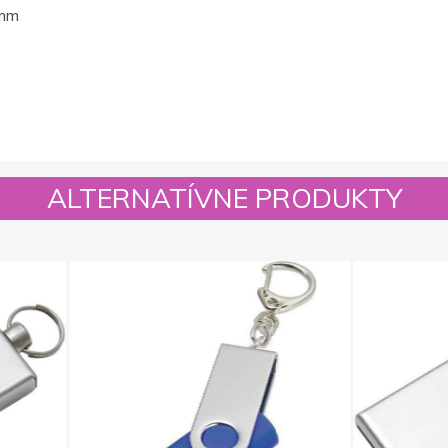
mm
ALTERNATÍVNE PRODUKTY