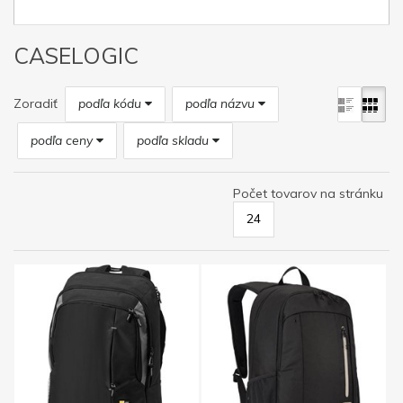
CASELOGIC
Zoradiť
podľa kódu
podľa názvu
podľa ceny
podľa skladu
Počet tovarov na stránku
24